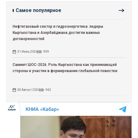
Самое популярное
Нефтегазовый сектор и гидроэнергетика: лидеры
Кыргызстана и Азербайджана достигли важных
договоренностей
31 Июль 2026
959
Саммит ШОС-2026. Роль Кыргызстана как принимающей
стороны и участие в формировании глобальной повестки
03 Август 2026
942