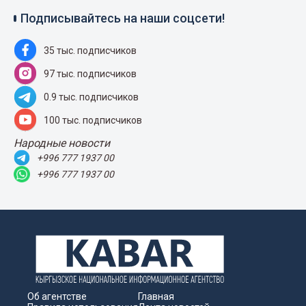
Подписывайтесь на наши соцсети!
35 тыс. подписчиков
97 тыс. подписчиков
0.9 тыс. подписчиков
100 тыс. подписчиков
Народные новости
+996 777 1937 00
+996 777 1937 00
Об агентстве
Главная