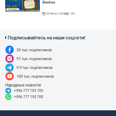
Beeline
05 Август 2026
196
Подписывайтесь на наши соцсети!
35 тыс. подписчиков
97 тыс. подписчиков
0.9 тыс. подписчиков
100 тыс. подписчиков
Народные новости
+996 777 193 700
+996 777 193 700