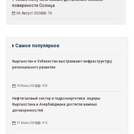
поверхности Солнца
06 Август 2026
76
Самое популярное
Кыргызстан и Узбекистан выстраивают инфраструктуру
регионального развития
30 Июль 2026
929
Нефтегазовый сектор и гидроэнергетика: лидеры
Кыргызстана и Азербайджана достигли важных
договоренностей
31 Июль 2026
912