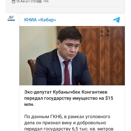
05 Август 2026
746