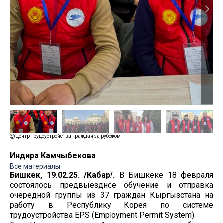
Центр трудоустройства граждан за рубежом
Индира Камчыбекова
Все материалы
Бишкек, 19.02.25. /Кабар/.
В Бишкеке 18 февраля
состоялось предвыездное обучение и отправка
очередной группы из 37 граждан Кыргызстана на
работу в Республику Корея по системе
трудоустройства EPS (Employment Permit System).