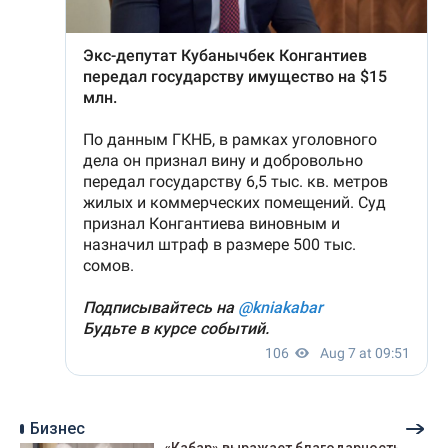
Бизнес
«Кабар» выражает благодарность