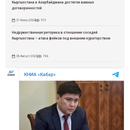
Кыргызстана и Азербайджана достигли важных
договоренностей
31 Июль 2026
972
Недружественная риторика в отношении соседей
Кыргызстана – атака фейков под внешним кураторством
05 Август 2026
746