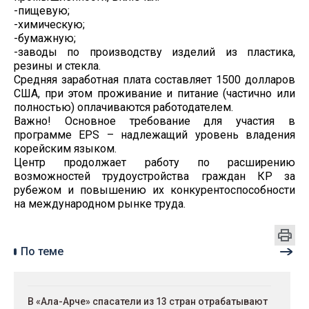
-пищевую;
-химическую;
-бумажную;
-заводы по производству изделий из пластика,
резины и стекла.
Средняя заработная плата составляет 1500 долларов
США, при этом проживание и питание (частично или
полностью) оплачиваются работодателем.
Важно! Основное требование для участия в
программе EPS – надлежащий уровень владения
корейским языком.
Центр продолжает работу по расширению
возможностей трудоустройства граждан КР за
рубежом и повышению их конкурентоспособности
на международном рынке труда.
По теме
В «Ала-Арче» спасатели из 13 стран отрабатывают