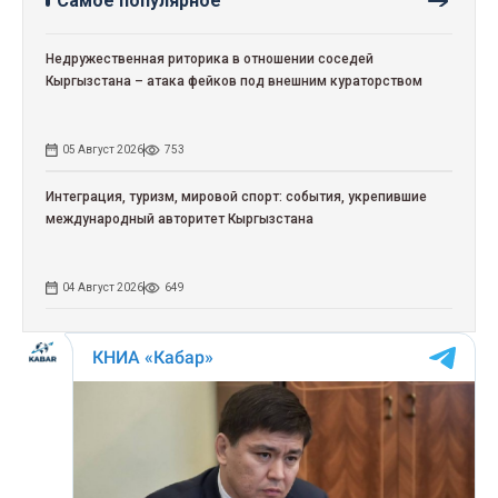
Самое популярное
Недружественная риторика в отношении соседей
Кыргызстана – атака фейков под внешним кураторством
05 Август 2026
753
Интеграция, туризм, мировой спорт: события, укрепившие
международный авторитет Кыргызстана
04 Август 2026
649