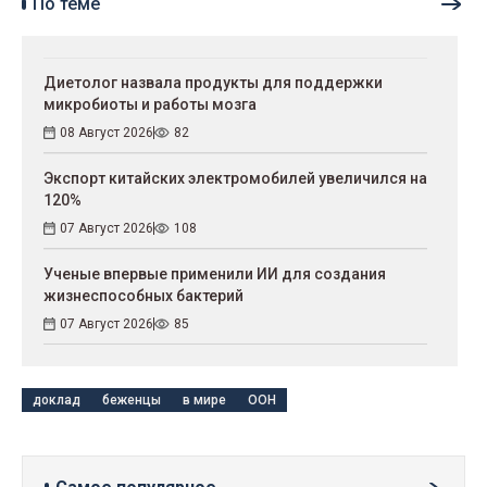
По теме
Диетолог назвала продукты для поддержки
микробиоты и работы мозга
08 Август 2026
82
Экспорт китайских электромобилей увеличился на
120%
07 Август 2026
108
Ученые впервые применили ИИ для создания
жизнеспособных бактерий
07 Август 2026
85
доклад
беженцы
в мире
ООН