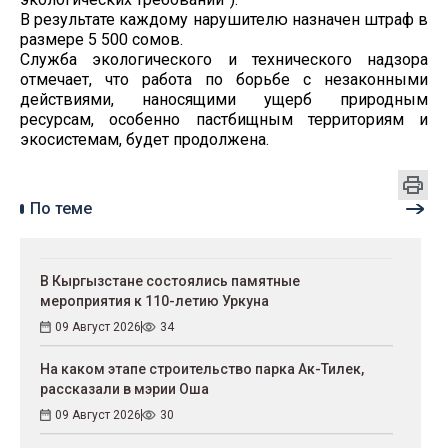
В результате каждому нарушителю назначен штраф в
размере 5 500 сомов.
Служба экологического и технического надзора
отмечает, что работа по борьбе с незаконными
действиями, наносящими ущерб природным
ресурсам, особенно пастбищным территориям и
экосистемам, будет продолжена.
По теме
В Кыргызстане состоялись памятные
мероприятия к 110-летию Уркуна
09 Август 2026
34
На каком этапе строительство парка Ак-Тилек,
рассказали в мэрии Оша
09 Август 2026
30