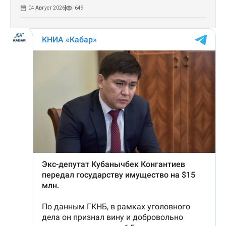
04 Август 2026
649