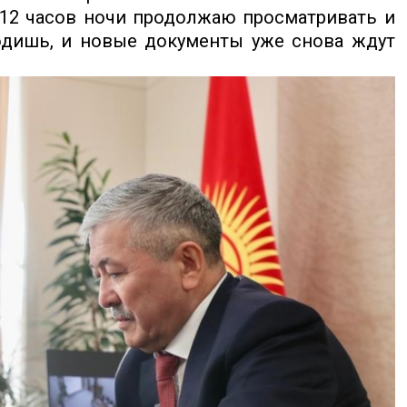
-12 часов ночи продолжаю просматривать и
одишь, и новые документы уже снова ждут