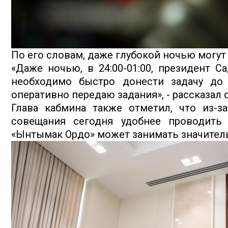
По его словам, даже глубокой ночью могут
«Даже ночью, в 24:00-01:00, президент 
необходимо быстро донести задачу до 
оперативно передаю задания», - рассказал о
Глава кабмина также отметил, что из-з
совещания сегодня удобнее проводить 
«Ынтымак Ордо» может занимать значител