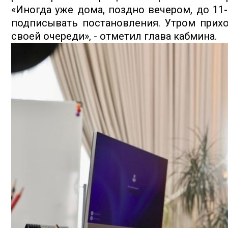
«Иногда уже дома, поздно вечером, до 11
подписывать постановления. Утром прих
своей очереди», - отметил глава кабмина.