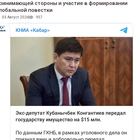
ринимающей стороны и участие в формировании
лобальной повестки
03 Август 2026
957