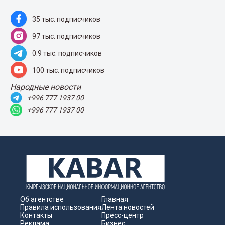
35 тыс. подписчиков
97 тыс. подписчиков
0.9 тыс. подписчиков
100 тыс. подписчиков
Народные новости
+996 777 1937 00
+996 777 1937 00
Об агентстве
Главная
Правила использования
Лента новостей
Контакты
Пресс-центр
Реклама
Бизнес