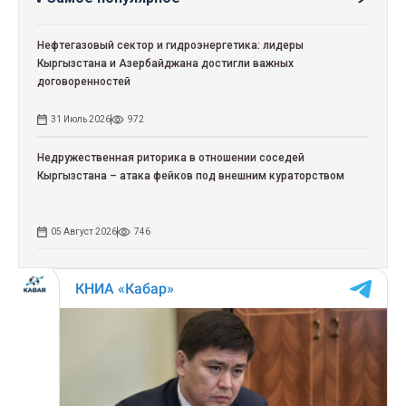
Нефтегазовый сектор и гидроэнергетика: лидеры
Кыргызстана и Азербайджана достигли важных
договоренностей
31 Июль 2026
972
Недружественная риторика в отношении соседей
Кыргызстана – атака фейков под внешним кураторством
05 Август 2026
746