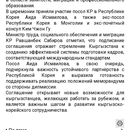
образования.
В церемонии приняли участие посол КР в Республике
Корея Аида Исмаилова, а также экс-посол
Республики Корея в Монголии и экс-почётный
консул Ким Чжон Гу.
Министр труда, социального обеспечения и миграции
КР Равшанбек Сабиров отметил, что подписание
соглашения отражает стремление Кыргызстана к
созданию эффективной системы подготовки кадров,
соответствующей международным стандартам.
Посол Аида Исмаилова, в свою очередь,
подчеркнула важность устойчивого партнёрства с
Республикой Корея и выразила готовность
поддерживать реализацию положений меморандума
со стороны дипмиссии.
Соглашение открывает новые возможности для
кыргызстанцев, желающих работать за рубежом, и
является важным шагом в развитии кыргызско-
корейского сотрудничества.