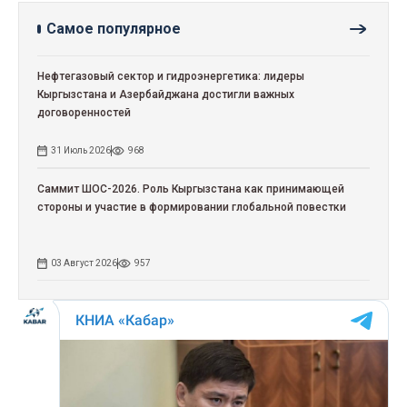
Самое популярное
Нефтегазовый сектор и гидроэнергетика: лидеры
Кыргызстана и Азербайджана достигли важных
договоренностей
31 Июль 2026
968
Саммит ШОС-2026. Роль Кыргызстана как принимающей
стороны и участие в формировании глобальной повестки
03 Август 2026
957