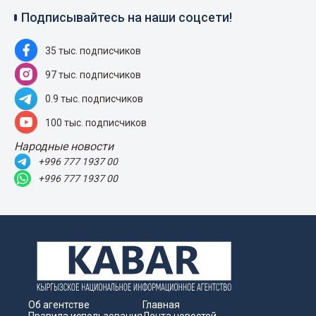
Подписывайтесь на наши соцсети!
35 тыс. подписчиков
97 тыс. подписчиков
0.9 тыс. подписчиков
100 тыс. подписчиков
Народные новости
+996 777 1937 00
+996 777 1937 00
Об агентстве
Главная
Правила использования
Лента новостей