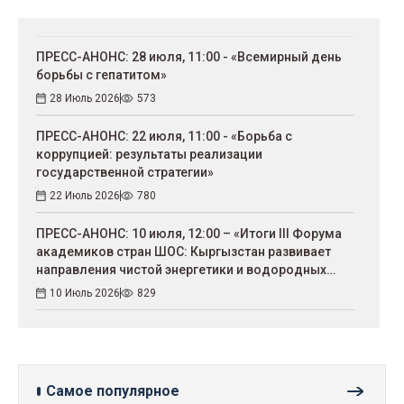
ПРЕСС-АНОНС: 28 июля, 11:00 - «Всемирный день
борьбы с гепатитом»
28 Июль 2026
573
ПРЕСС-АНОНС: 22 июля, 11:00 - «Борьба с
коррупцией: результаты реализации
государственной стратегии»
22 Июль 2026
780
ПРЕСС-АНОНС: 10 июля, 12:00 – «Итоги III Форума
академиков стран ШОС: Кыргызстан развивает
направления чистой энергетики и водородных
технологий»
10 Июль 2026
829
Самое популярное