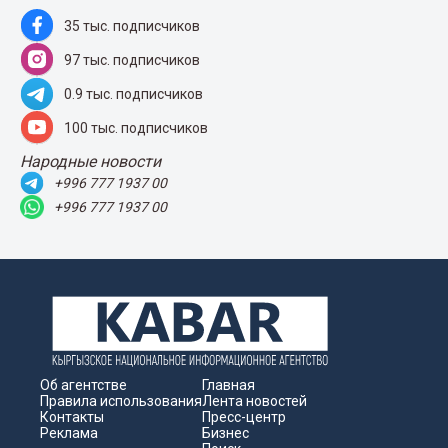
35 тыс. подписчиков
97 тыс. подписчиков
0.9 тыс. подписчиков
100 тыс. подписчиков
Народные новости
+996 777 1937 00
+996 777 1937 00
Об агентстве
Главная
Правила использования
Лента новостей
Контакты
Пресс-центр
Реклама
Бизнес