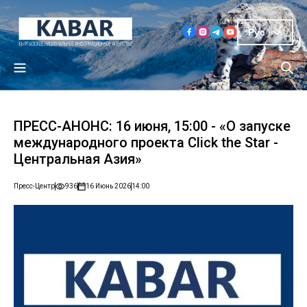
Рус
ПРЕСС-АНОНС: 16 июня, 15:00 - «О запуске
международного проекта Click the Star -
Центральная Азия»
Пресс-Центр
936
16 Июнь 2026
14:00