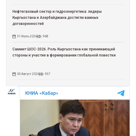
Нефтегазовый сектор и гидроэнергетика: лидеры
Кыргызстана и Азербайджана достигли важных
договоренностей
31 Июль 2026
968
Саммит ШОС-2026. Роль Кыргызстана как принимающей
стороны и участие в формировании глобальной повестки
03 Август 2026
957