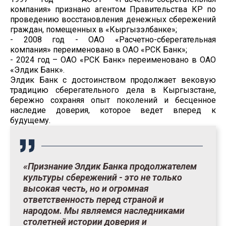
компания» признано агентом Правительства КР по
проведению восстановления денежных сбережений
граждан, помещенных в «Кыргызэлбанке»;
- 2008 год - ОАО «Расчетно-сберегательная
компания» переименовано в ОАО «РСК Банк»;
- 2024 год – ОАО «РСК Банк» переименовано в ОАО
«Элдик Банк».
Элдик Банк с достоинством продолжает вековую
традицию сберегательного дела в Кыргызстане,
бережно сохраняя опыт поколений и бесценное
наследие доверия, которое ведет вперед к
будущему.
«Признание Элдик Банка продолжателем
культуры сбережений - это не только
высокая честь, но и огромная
ответственность перед страной и
народом. Мы являемся наследниками
столетней истории доверия и