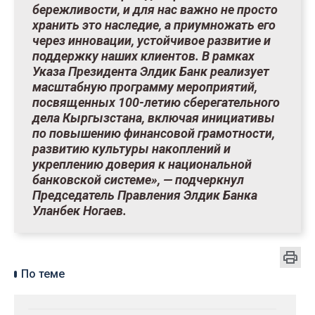
бережливости, и для нас важно не просто
хранить это наследие, а приумножать его
через инновации, устойчивое развитие и
поддержку наших клиентов. В рамках
Указа Президента Элдик Банк реализует
масштабную программу мероприятий,
посвященных 100-летию сберегательного
дела Кыргызстана, включая инициативы
по повышению финансовой грамотности,
развитию культуры накоплений и
укреплению доверия к национальной
банковской системе», — подчеркнул
Председатель Правления Элдик Банка
Уланбек Ногаев.
По теме