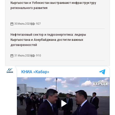
Кыргызстан и Узбекистан выстраивают инфраструктуру
регионального развития
30 Июль 2026
927
Нефтегазовый сектор и гидроэнергетика: лидеры
Кыргызстана и Азербайджана достигли важных
договоренностей
31 Июль 2026
910