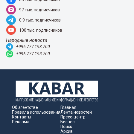
97 тыс. подписчиков
0.9 тыс. подписчиков
100 тыс. подписчиков
Народные новости
+996 777 193 700
+996 777 193 700
Об агентстве
Главная
Правила использования
Лента новостей
Контакты
Пресс-центр
Реклама
Бизнес
Поиск
Архив