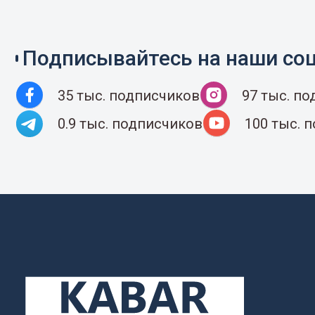
Подписывайтесь на наши соц
35 тыс. подписчиков
97 тыс. п
0.9 тыс. подписчиков
100 тыс. 