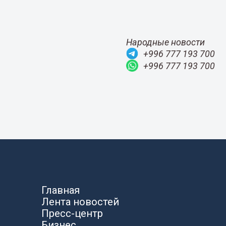
Народные новости
+996 777 193 700
+996 777 193 700
Главная
Лента новостей
Пресс-центр
Бизнес