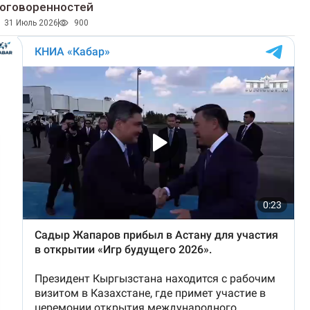
оговоренностей
31 Июль 2026
900