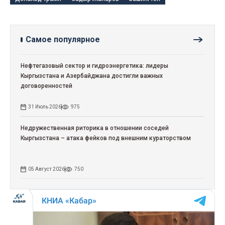
Самое популярное
Нефтегазовый сектор и гидроэнергетика: лидеры
Кыргызстана и Азербайджана достигли важных
договоренностей
31 Июль 2026
975
Недружественная риторика в отношении соседей
Кыргызстана – атака фейков под внешним кураторством
05 Август 2026
750