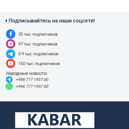
Подписывайтесь на наши соцсети!
35 тыс. подписчиков
97 тыс. подписчиков
0.9 тыс. подписчиков
100 тыс. подписчиков
Народные новости
+996 777 1937 00
+996 777 1937 00