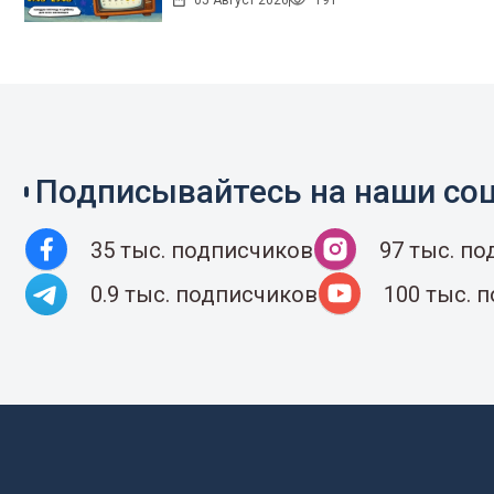
05 Август 2026
191
Подписывайтесь на наши соц
35 тыс. подписчиков
97 тыс. п
0.9 тыс. подписчиков
100 тыс. 