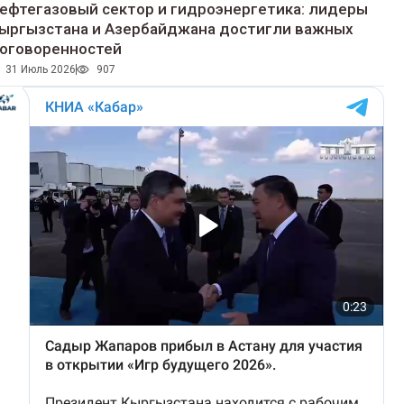
ефтегазовый сектор и гидроэнергетика: лидеры
ыргызстана и Азербайджана достигли важных
оговоренностей
31 Июль 2026
907