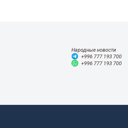
Народные новости
+996 777 193 700
+996 777 193 700