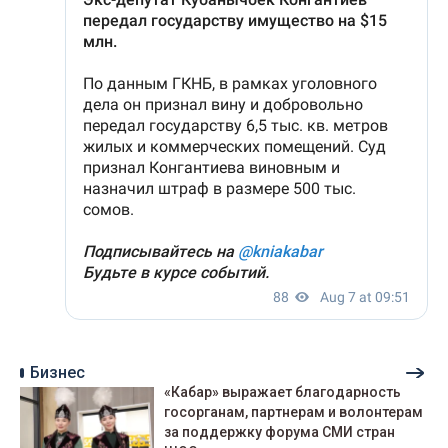
Бизнес
«Кабар» выражает благодарность
госорганам, партнерам и волонтерам
за поддержку форума СМИ стран