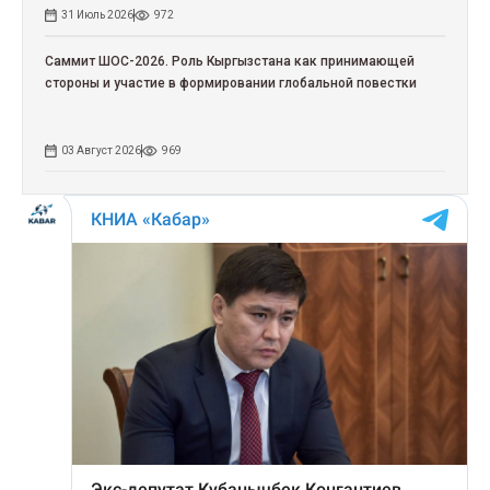
31 Июль 2026
972
Саммит ШОС-2026. Роль Кыргызстана как принимающей
стороны и участие в формировании глобальной повестки
03 Август 2026
969