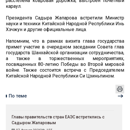
расстелена ковровая дорожка, выстроен почетный
караул.
Президента Садыра Жапарова встретили Министр
науки и техники Китайской Народной Республики Инь
Хэчжун и другие официальные лица.
Напомним, что в рамках визита глава государства
примет участие в очередном заседании Совета глав
государств Шанхайской организации сотрудничества,
а также в торжественных мероприятиях,
посвященных 80-летию Победы во Второй мировой
войне. Также состоится встреча с Председателем
Китайской Народной Республики Си Цзиньпином.
По теме
Главы правительств стран ЕАЭС встретились с
Садыром Жапаровым