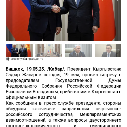
пресс-служба президента
Бишкек, 19.05.25. /Кабар/.
Президент Кыргызстана
Садыр Жапаров сегодня, 19 мая, провел встречу с
председателем Государственной Думы
Федерального Собрания Российской Федерации
Вячеславом Володиным, прибывшим в Кыргызстан с
официальным визитом.
Как сообщили в пресс-службе президента, стороны
обсудили ключевые направления кыргызско-
российского сотрудничества, межпарламентских
взаимоотношений, а также вопросы двустороннего
торгово-экономического и гуманитарного