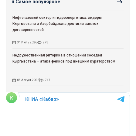
Самое популярное
Нефтегазовый сектор и гидроэнергетика: лидеры
Кыргызстана и Азербайджана достигли важных
договоренностей
31 Июль 2026
973
Недружественная риторика в отношении соседей
Кыргызстана – атака фейков под внешним кураторством
05 Август 2026
747