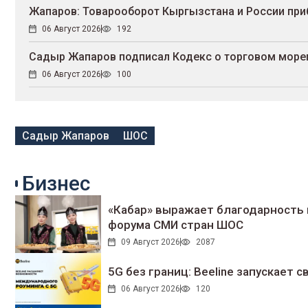
Жапаров: Товарооборот Кыргызстана и России при
06 Август 2026
192
Садыр Жапаров подписал Кодекс о торговом море
06 Август 2026
100
Садыр Жапаров
ШОС
Бизнес
«Кабар» выражает благодарность 
форума СМИ стран ШОС
09 Август 2026
2087
5G без границ: Beeline запускает
06 Август 2026
120