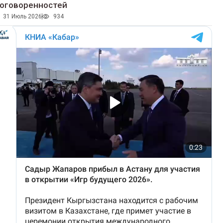
оговоренностей
31 Июль 2026
934