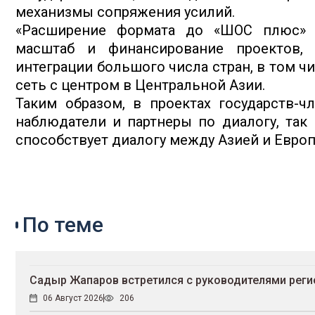
механизмы сопряжения усилий.
«Расширение формата до «ШОС плюс» п
масштаб и финансирование проектов, 
интеграции большого числа стран, в том 
сеть с центром в Центральной Азии.
Таким образом, в проектах государств-ч
наблюдатели и партнеры по диалогу, так 
способствует диалогу между Азией и Европо
По теме
Садыр Жапаров встретился с руководителями реги
06 Август 2026
206