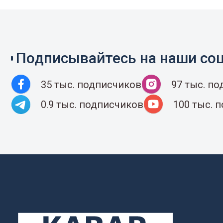
Подписывайтесь на наши соц
35 тыс. подписчиков
97 тыс. п
0.9 тыс. подписчиков
100 тыс. 