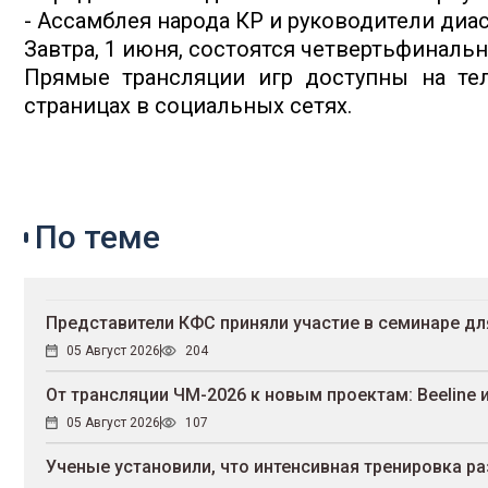
- Ассамблея народа КР и руководители диас
Завтра, 1 июня, состоятся четвертьфиналь
Прямые трансляции игр доступны на тел
страницах в социальных сетях.
По теме
Представители КФС приняли участие в семинаре д
05 Август 2026
204
От трансляции ЧМ-2026 к новым проектам: Beeline 
05 Август 2026
107
Ученые установили, что интенсивная тренировка ра