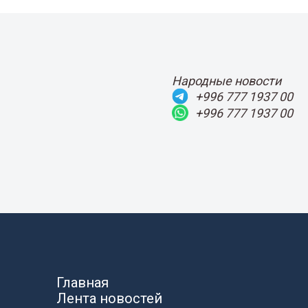
Народные новости
+996 777 1937 00
+996 777 1937 00
Главная
Лента новостей