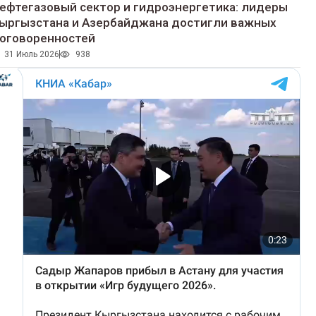
ефтегазовый сектор и гидроэнергетика: лидеры
ыргызстана и Азербайджана достигли важных
оговоренностей
31 Июль 2026
938