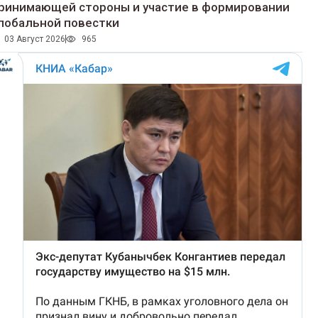
ринимающей стороны и участие в формировании
лобальной повестки
03 Август 2026
965