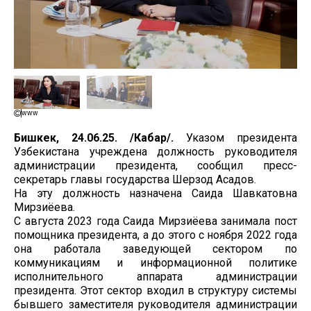
www
Бишкек, 24.06.25. /Кабар/.
Указом президента
Узбекистана учреждена должность руководителя
администрации президента, сообщил пресс-
секретарь главы государства Шерзод Асадов.
На эту должность назначена Саида Шавкатовна
Мирзиёева.
С августа 2023 года Саида Мирзиёева занимала пост
помощника президента, а до этого с ноября 2022 года
она работала заведующей сектором по
коммуникациям и информационной политике
исполнительного аппарата администрации
президента. Этот сектор входил в структуру системы
бывшего заместителя руководителя администрации