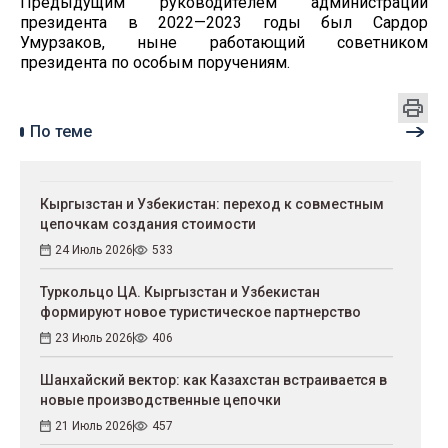
Предыдущим руководителем администрации
президента в 2022—2023 годы был Сардор
Умурзаков, ныне работающий советником
президента по особым поручениям.
По теме
Кыргызстан и Узбекистан: переход к совместным
цепочкам создания стоимости
24 Июль 2026
533
Туркольцо ЦА. Кыргызстан и Узбекистан
формируют новое туристическое партнерство
23 Июль 2026
406
Шанхайский вектор: как Казахстан встраивается в
новые производственные цепочки
21 Июль 2026
457