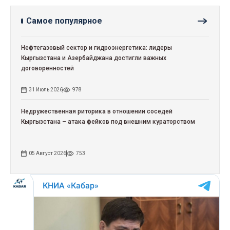
Самое популярное
Нефтегазовый сектор и гидроэнергетика: лидеры
Кыргызстана и Азербайджана достигли важных
договоренностей
31 Июль 2026
978
Недружественная риторика в отношении соседей
Кыргызстана – атака фейков под внешним кураторством
05 Август 2026
753