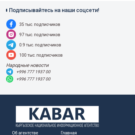
Подписывайтесь на наши соцсети!
35 тыс. подписчиков
97 тыс. подписчиков
0.9 тыс. подписчиков
100 тыс. подписчиков
Народные новости
+996 777 1937 00
+996 777 1937 00
Об агентстве
Главная