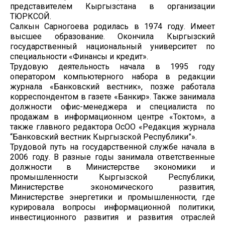
представителем Кыргызстана в организации
ТЮРКСОЙ.
Салкын Сарногоева родилась в 1974 году. Имеет
высшее образование. Окончила Кыргызский
государственный национальный университет по
специальности «Финансы и кредит».
Трудовую деятельность начала в 1995 году
оператором компьютерного набора в редакции
журнала «Банковский вестник», позже работала
корреспондентом в газете «Банкир». Также занимала
должности офис-менеджера и специалиста по
продажам в информационном центре «Токтом», а
также главного редактора ОсОО «Редакция журнала
“Банковский вестник Кыргызской Республики”».
Трудовой путь на государственной службе начала в
2006 году. В разные годы занимала ответственные
должности в Министерстве экономики и
промышленности Кыргызской Республики,
Министерстве экономического развития,
Министерстве энергетики и промышленности, где
курировала вопросы информационной политики,
инвестиционного развития и развития отраслей