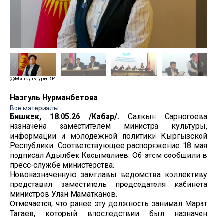
Минкультуры КР
Назгуль Нурманбетова
Все материалы
Бишкек, 18.05.26 /Кабар/.
Салкын Сарногоева
назначена заместителем министра культуры,
информации и молодежной политики Кыргызской
Республики. Соответствующее распоряжение 18 мая
подписал Адылбек Касымалиев. Об этом сообщили в
пресс-службе министерства.
Новоназначенную замглавы ведомства коллективу
представил заместитель председателя кабинета
министров Улан Маматканов.
Отмечается, что ранее эту должность занимал Марат
Тагаев, который впоследствии был назначен