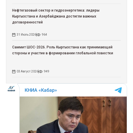
Нефтегазовый сектор и гидроэнергетика: лидеры
Кыргызстана и Азербайджана достигли важных
договоренностей
31 Июль 2026
964
Саммит ШОС-2026. Роль Кыргызстана как принимающей
стороны и участие в формировании глобальной повестки
03 Август 2026
949