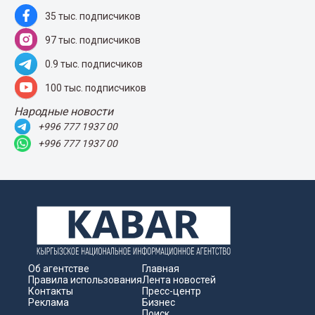
35 тыс. подписчиков
97 тыс. подписчиков
0.9 тыс. подписчиков
100 тыс. подписчиков
Народные новости
+996 777 1937 00
+996 777 1937 00
Об агентстве
Главная
Правила использования
Лента новостей
Контакты
Пресс-центр
Реклама
Бизнес
Поиск