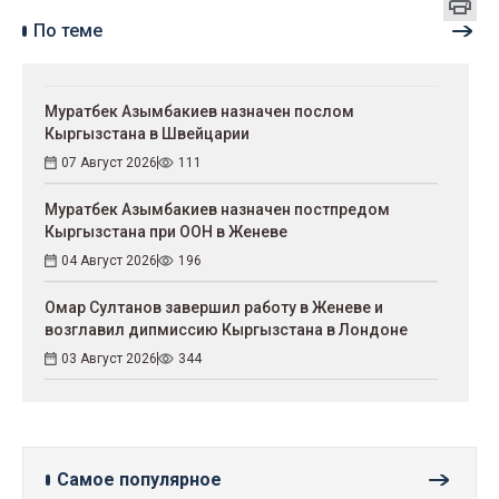
По теме
Муратбек Азымбакиев назначен послом
Кыргызстана в Швейцарии
07 Август 2026
111
Муратбек Азымбакиев назначен постпредом
Кыргызстана при ООН в Женеве
04 Август 2026
196
Омар Султанов завершил работу в Женеве и
возглавил дипмиссию Кыргызстана в Лондоне
03 Август 2026
344
Самое популярное