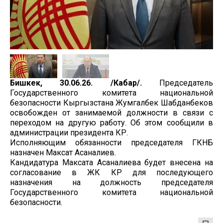
Бишкек, 30.06.26. /Кабар/.
Председатель
Государственного комитета национальной
безопасности Кыргызстана Жумгалбек Шабданбеков
освобожден от занимаемой должности в связи с
переходом на другую работу. Об этом сообщили в
администрации президента КР.
Исполняющим обязанности председателя ГКНБ
назначен Максат Асаналиев.
Кандидатура Максата Асаналиева будет внесена на
согласование в ЖК КР для последующего
назначения на должность председателя
Государственного комитета национальной
безопасности.