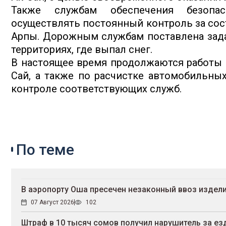
Также службам обеспечения безопа
осуществлять постоянный контроль за сост
Арпы. Дорожным службам поставлена зада
территориях, где выпал снег.
В настоящее время продолжаются работы п
Сай, а также по расчистке автомобильных
контроле соответствующих служб.
По теме
В аэропорту Оша пресечен незаконный ввоз издели
07 Август 2026
102
Штраф в 10 тысяч сомов получил нарушитель за ез