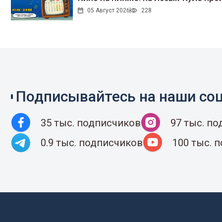
05 Август 2026
228
Подписывайтесь на наши соц
35 тыс. подписчиков
97 тыс. п
0.9 тыс. подписчиков
100 тыс. 