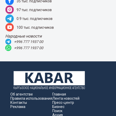
35 тыс. подписчиков
97 тыс. подписчиков
0.9 тыс. подписчиков
100 тыс. подписчиков
Народные новости
+996 777 1937 00
+996 777 1937 00
Об агентстве
Главная
Правила использования
Лента новостей
Контакты
Пресс-центр
Реклама
Бизнес
Поиск
Архив