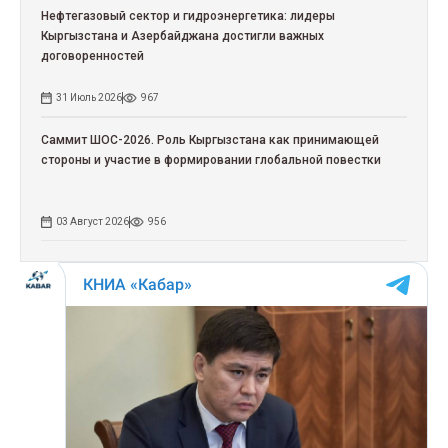
Нефтегазовый сектор и гидроэнергетика: лидеры
Кыргызстана и Азербайджана достигли важных
договоренностей
31 Июль 2026
967
Саммит ШОС-2026. Роль Кыргызстана как принимающей
стороны и участие в формировании глобальной повестки
03 Август 2026
956