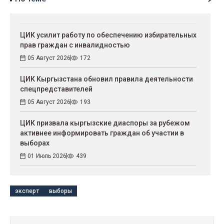
ЦИК усилит работу по обеспечению избирательных
прав граждан с инвалидностью
05 Август 2026
172
ЦИК Кыргызстана обновил правила деятельности
спецпредставителей
05 Август 2026
193
ЦИК призвала кыргызские диаспоры за рубежом
активнее информировать граждан об участии в
выборах
01 Июль 2026
439
эксперт
выборы