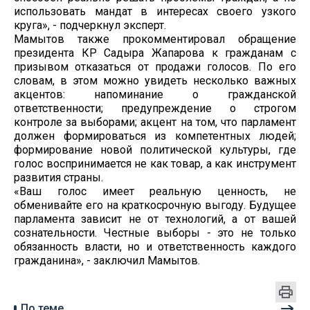
использовать мандат в интересах своего узкого
круга», - подчеркнул эксперт.
Мамытов также прокомментировал обращение
президента КР Садыра Жапарова к гражданам с
призывом отказаться от продажи голосов. По его
словам, в этом можно увидеть несколько важных
акцентов: напоминание о гражданской
ответственности; предупреждение о строгом
контроле за выборами; акцент на том, что парламент
должен формироваться из компетентных людей;
формирование новой политической культуры, где
голос воспринимается не как товар, а как инструмент
развития страны.
«Ваш голос имеет реальную ценность, не
обменивайте его на краткосрочную выгоду. Будущее
парламента зависит не от технологий, а от вашей
сознательности. Честные выборы - это не только
обязанность власти, но и ответственность каждого
гражданина», - заключил Мамытов.
По теме