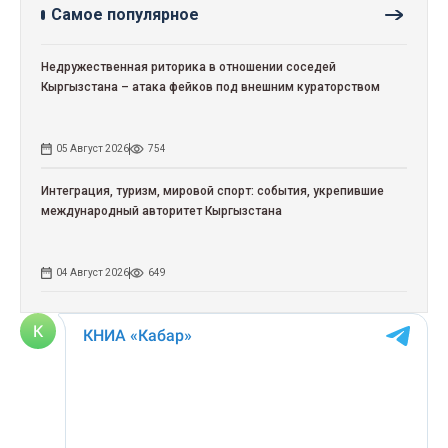
Самое популярное
Недружественная риторика в отношении соседей
Кыргызстана – атака фейков под внешним кураторством
05 Август 2026
754
Интеграция, туризм, мировой спорт: события, укрепившие
международный авторитет Кыргызстана
04 Август 2026
649