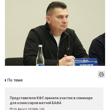
По теме
Представители КФС приняли участие в семинаре
для комиссаров матчей БАФА
05 Август 2026
199