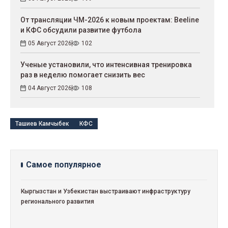
От трансляции ЧМ-2026 к новым проектам: Beeline
и КФС обсудили развитие футбола
05 Август 2026
102
Ученые установили, что интенсивная тренировка
раз в неделю помогает снизить вес
04 Август 2026
108
Ташиев Камчыбек
КФС
Самое популярное
Кыргызстан и Узбекистан выстраивают инфраструктуру
регионального развития