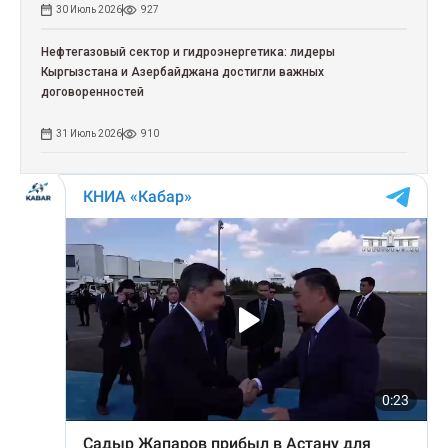
30 Июль 2026
927
Нефтегазовый сектор и гидроэнергетика: лидеры
Кыргызстана и Азербайджана достигли важных
договоренностей
31 Июль 2026
910