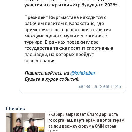
Бизнес
«Кабар» выражает благодарность
госорганам, партнерам и волонтерам
за поддержку форума СМИ стран
ШОС