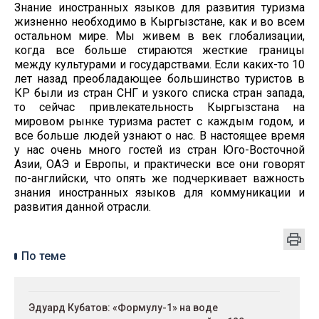
Знание иностранных языков для развития туризма
жизненно необходимо в Кыргызстане, как и во всем
остальном мире. Мы живем в век глобализации,
когда все больше стираются жесткие границы
между культурами и государствами. Если каких-то 10
лет назад преобладающее большинство туристов в
КР были из стран СНГ и узкого списка стран запада,
то сейчас привлекательность Кыргызстана на
мировом рынке туризма растет с каждым годом, и
все больше людей узнают о нас. В настоящее время
у нас очень много гостей из стран Юго-Восточной
Азии, ОАЭ и Европы, и практически все они говорят
по-английски, что опять же подчеркивает важность
знания иностранных языков для коммуникации и
развития данной отрасли.
По теме
Эдуард Кубатов: «Формулу-1» на воде