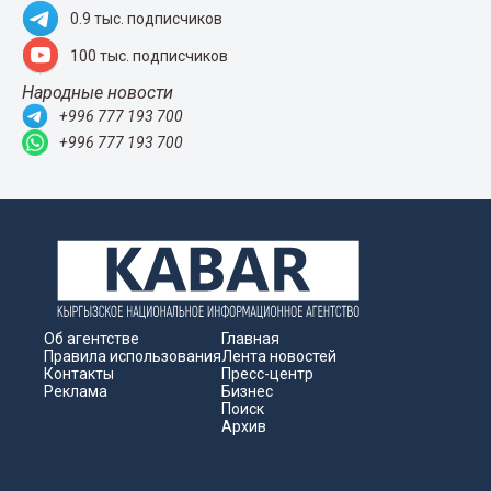
0.9 тыс. подписчиков
100 тыс. подписчиков
Народные новости
+996 777 193 700
+996 777 193 700
Об агентстве
Главная
Правила использования
Лента новостей
Контакты
Пресс-центр
Реклама
Бизнес
Поиск
Архив