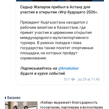
Бизнес
«Кабар» выражает благодарность
госорганам, партнерам и волонтерам