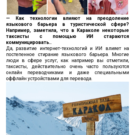
— Как технологии влияют на преодоление
языкового барьера в туристической сфере?
Например, заметила, что в Караколе некоторые
таксисты с помощью ИИ стараются
коммуницировать..
Да, развитие интернет-технологий и ИИ влияет на
постепенное стирание языкового барьера. Многие
люди в сфере услуг, как например вы отметили,
таксисты, действительно очень часто пользуются
онлайн переводчиками и даже специальными
оффлайн устройствами для перевода.