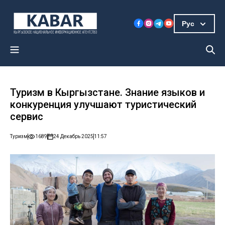
Рус
Туризм в Кыргызстане. Знание языков и
конкуренция улучшают туристический
сервис
Туризм
1689
24 Декабрь 2025
11:57