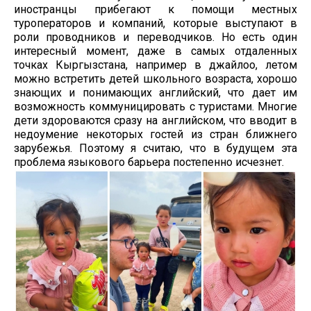
иностранцы прибегают к помощи местных
туроператоров и компаний, которые выступают в
роли проводников и переводчиков. Но есть один
интересный момент, даже в самых отдаленных
точках Кыргызстана, например в джайлоо, летом
можно встретить детей школьного возраста, хорошо
знающих и понимающих английский, что дает им
возможность коммуницировать с туристами. Многие
дети здороваются сразу на английском, что вводит в
недоумение некоторых гостей из стран ближнего
зарубежья. Поэтому я считаю, что в будущем эта
проблема языкового барьера постепенно исчезнет.