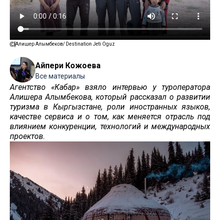
Алишер Алымбеков/ Destination Jeti Oguz
Айпери Кожоева
Все материалы
Агентство «Кабар» взяло интервью у туроператора
Алишера Алымбекова, который рассказал о развитии
туризма в Кыргызстане, роли иностранных языков,
качестве сервиса и о том, как меняется отрасль под
влиянием конкуренции, технологий и международных
проектов.