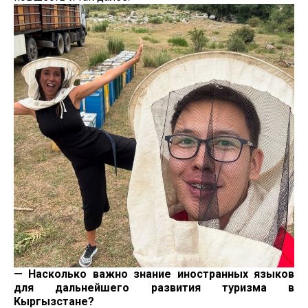
— Насколько важно знание иностранных языков
для дальнейшего развития туризма в
Кыргызстане?