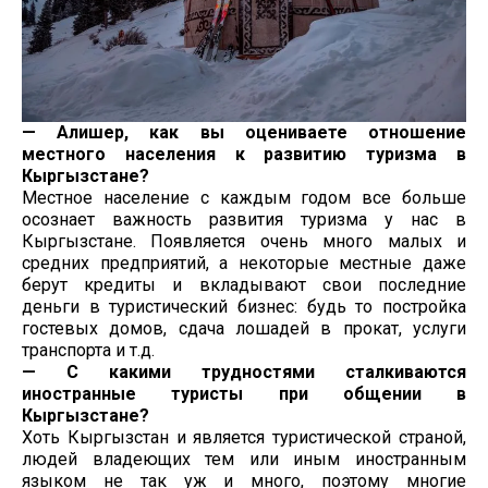
— Алишер, как вы оцениваете отношение
местного населения к развитию туризма в
Кыргызстане?
Местное население с каждым годом все больше
осознает важность развития туризма у нас в
Кыргызстане. Появляется очень много малых и
средних предприятий, а некоторые местные даже
берут кредиты и вкладывают свои последние
деньги в туристический бизнес: будь то постройка
гостевых домов, сдача лошадей в прокат, услуги
транспорта и т.д.
— С какими трудностями сталкиваются
иностранные туристы при общении в
Кыргызстане?
Хоть Кыргызстан и является туристической страной,
людей владеющих тем или иным иностранным
языком не так уж и много, поэтому многие