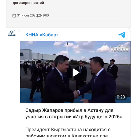
договоренностей
31 Июль 2026
900