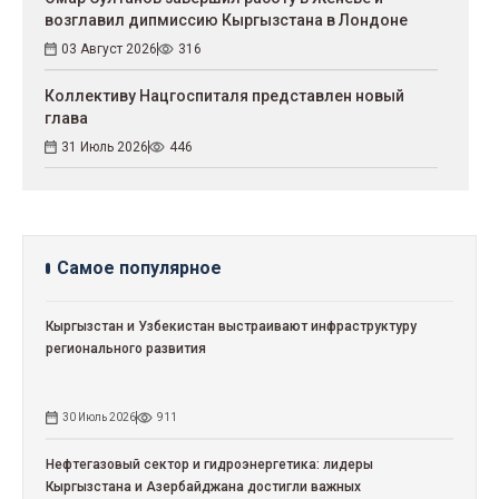
возглавил дипмиссию Кыргызстана в Лондоне
03 Август 2026
316
Коллективу Нацгоспиталя представлен новый
глава
31 Июль 2026
446
Самое популярное
Кыргызстан и Узбекистан выстраивают инфраструктуру
регионального развития
30 Июль 2026
911
Нефтегазовый сектор и гидроэнергетика: лидеры
Кыргызстана и Азербайджана достигли важных