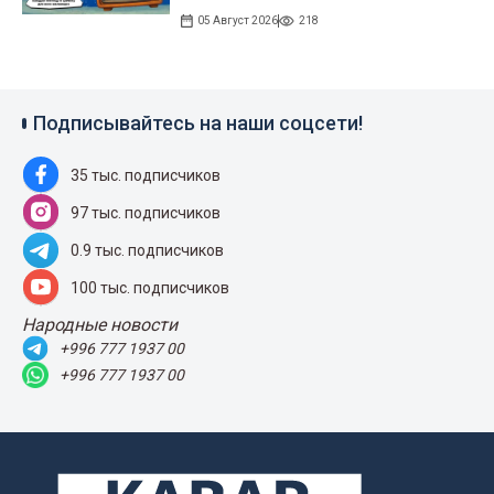
05 Август 2026
218
Подписывайтесь на наши соцсети!
35 тыс. подписчиков
97 тыс. подписчиков
0.9 тыс. подписчиков
100 тыс. подписчиков
Народные новости
+996 777 1937 00
+996 777 1937 00