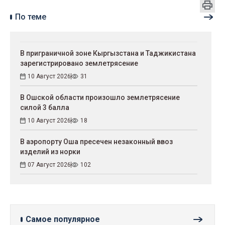
По теме
В приграничной зоне Кыргызстана и Таджикистана
зарегистрировано землетрясение
10 Август 2026
31
В Ошской области произошло землетрясение
силой 3 балла
10 Август 2026
18
В аэропорту Оша пресечен незаконный ввоз
изделий из норки
07 Август 2026
102
Самое популярное