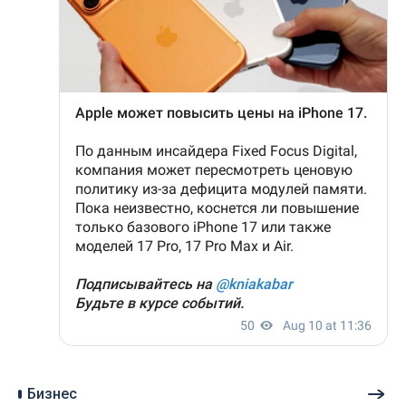
Бизнес