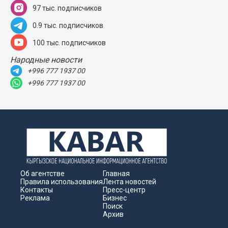
97 тыс. подписчиков
0.9 тыс. подписчиков
100 тыс. подписчиков
Народные новости
+996 777 1937 00
+996 777 1937 00
Об агентстве
Главная
Правила использования
Лента новостей
Контакты
Пресс-центр
Реклама
Бизнес
Поиск
Архив