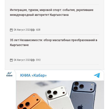
Интеграция, туризм, мировой спорт: события, укрепившие
международный авторитет Кыргызстана
04 Август 2026
658
35 лет Независимости: обзор масштабных преобразований в
Кыргызстане
04 Август 2026
590