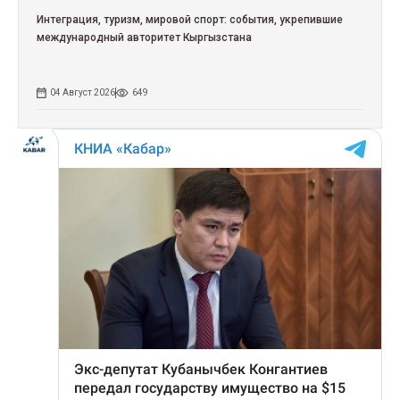
Интеграция, туризм, мировой спорт: события, укрепившие
международный авторитет Кыргызстана
04 Август 2026
649