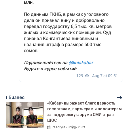
Бизнес
«Кабар» выражает благодарность
госорганам, партнерам и волонтерам
за поддержку форума СМИ стран
ШОС
09 Август 2026
2339