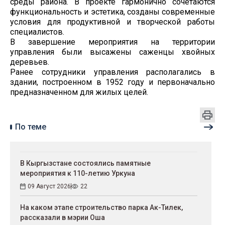
среды района. В проекте гармонично сочетаются
функциональность и эстетика, созданы современные
условия для продуктивной и творческой работы
специалистов.
В завершение мероприятия на территории
управления были высажены саженцы хвойных
деревьев.
Ранее сотрудники управления располагались в
здании, построенном в 1952 году и первоначально
предназначенном для жилых целей.
По теме
В Кыргызстане состоялись памятные
мероприятия к 110-летию Уркуна
09 Август 2026
22
На каком этапе строительство парка Ак-Тилек,
рассказали в мэрии Оша