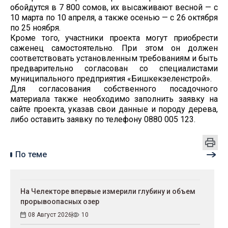
обойдутся в 7 800 сомов, их высаживают весной — с
10 марта по 10 апреля, а также осенью — с 26 октября
по 25 ноября.
Кроме того, участники проекта могут приобрести
саженец самостоятельно. При этом он должен
соответствовать установленным требованиям и быть
предварительно согласован со специалистами
муниципального предприятия «Бишкекзеленстрой».
Для согласования собственного посадочного
материала также необходимо заполнить заявку на
сайте проекта, указав свои данные и породу дерева,
либо оставить заявку по телефону 0880 005 123.
По теме
На Челекторе впервые измерили глубину и объем
прорывоопасных озер
08 Август 2026
10