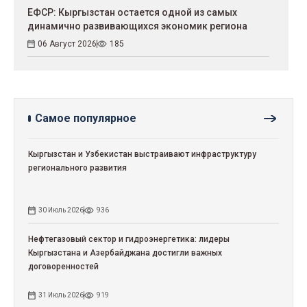
ЕФСР: Кыргызстан остается одной из самых
динамично развивающихся экономик региона
06 Август 2026
185
Самое популярное
Кыргызстан и Узбекистан выстраивают инфраструктуру
регионального развития
30 Июль 2026
936
Нефтегазовый сектор и гидроэнергетика: лидеры
Кыргызстана и Азербайджана достигли важных
договоренностей
31 Июль 2026
919