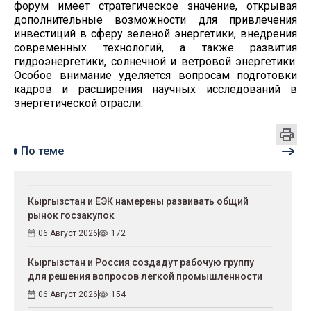
форум имеет стратегическое значение, открывая
дополнительные возможности для привлечения
инвестиций в сферу зеленой энергетики, внедрения
современных технологий, а также развития
гидроэнергетики, солнечной и ветровой энергетики.
Особое внимание уделяется вопросам подготовки
кадров и расширения научных исследований в
энергетической отрасли.
По теме
Кыргызстан и ЕЭК намерены развивать общий
рынок госзакупок
06 Август 2026
172
Кыргызстан и Россия создадут рабочую группу
для решения вопросов легкой промышленности
06 Август 2026
154