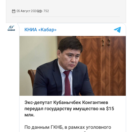
05 Август 2026
752