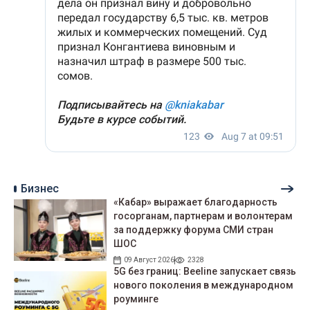
Бизнес
«Кабар» выражает благодарность
госорганам, партнерам и волонтерам
за поддержку форума СМИ стран
ШОС
09 Август 2026
2328
5G без границ: Beeline запускает связь
нового поколения в международном
роуминге