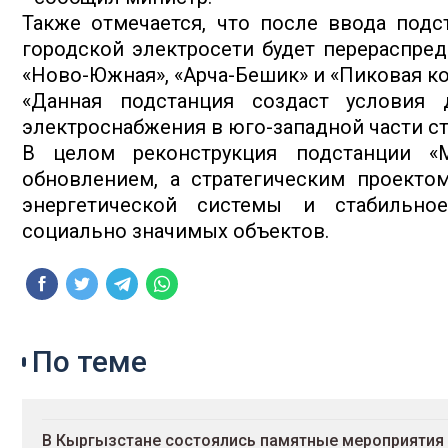
Также отмечается, что после ввода подс
городской электросети будет перераспред
«Ново-Южная», «Арча-Бешик» и «Пиковая ко
«Данная подстанция создаст условия
электроснабжения в юго-западной части ст
В целом реконструкция подстанции «М
обновлением, а стратегическим проекто
энергетической системы и стабильное
социально значимых объектов.
По теме
В Кыргызстане состоялись памятные мероприятия 