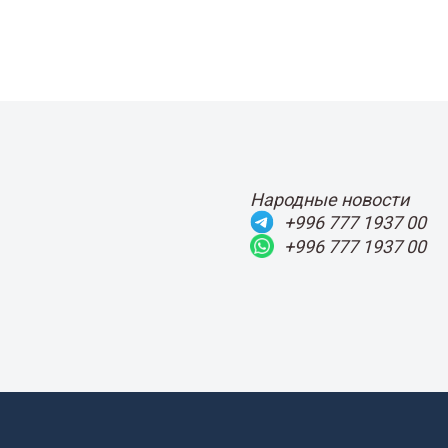
Народные новости
+996 777 1937 00
+996 777 1937 00