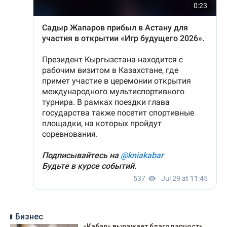
Бизнес
«Кабар» выражает благодарность