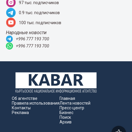
97 тыс. подписчиков
0.9 тыс. подписчиков
100 тыс. подписчиков
Народные новости
+996 777 193 700
+996 777 193 700
Об агентстве
Главная
Правила использования
Лента новостей
Контакты
Пресс-центр
Реклама
Бизнес
Поиск
Архив