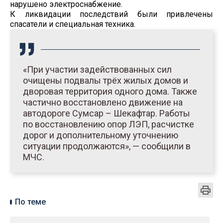
нарушено электроснабжение.
К ликвидации последствий были привлечены
спасатели и специальная техника.
«При участии задействованных сил
очищены подвалы трёх жилых домов и
дворовая территория одного дома. Также
частично восстановлено движение на
автодороге Сумсар – Шекафтар. Работы
по восстановлению опор ЛЭП, расчистке
дорог и дополнительному уточнению
ситуации продолжаются», — сообщили в
МЧС.
По теме