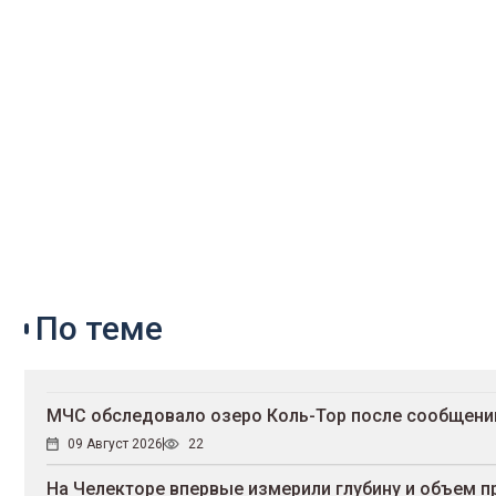
По теме
МЧС обследовало озеро Коль-Тор после сообщени
09 Август 2026
22
На Челекторе впервые измерили глубину и объем 