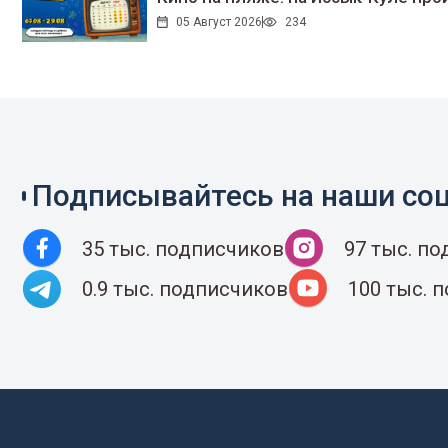
05 Август 2026
234
Подписывайтесь на наши соц
35 тыс. подписчиков
97 тыс. п
0.9 тыс. подписчиков
100 тыс. 