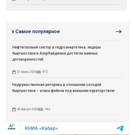
Самое популярное
Нефтегазовый сектор и гидроэнергетика: лидеры
Кыргызстана и Азербайджана достигли важных
договоренностей
31 Июль 2026
972
Недружественная риторика в отношении соседей
Кыргызстана – атака фейков под внешним кураторством
05 Август 2026
746