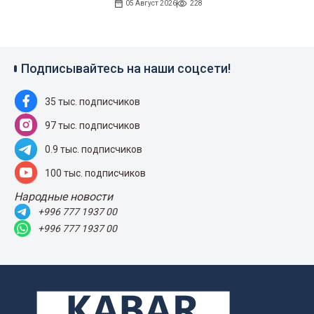
05 Август 2026
228
Подписывайтесь на наши соцсети!
35 тыс. подписчиков
97 тыс. подписчиков
0.9 тыс. подписчиков
100 тыс. подписчиков
Народные новости
+996 777 1937 00
+996 777 1937 00