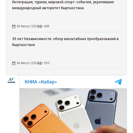
Интеграция, туризм, мировой спорт: события, укрепившие
международный авторитет Кыргызстана
04 Август 2026
658
35 лет Независимости: обзор масштабных преобразований в
Кыргызстане
04 Август 2026
590