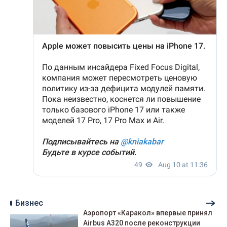
Бизнес
Аэропорт «Каракол» впервые принял
Airbus A320 после реконструкции