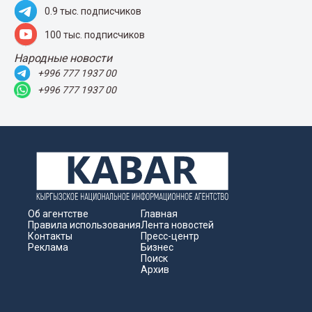
0.9 тыс. подписчиков
100 тыс. подписчиков
Народные новости
+996 777 1937 00
+996 777 1937 00
Об агентстве
Главная
Правила использования
Лента новостей
Контакты
Пресс-центр
Реклама
Бизнес
Поиск
Архив