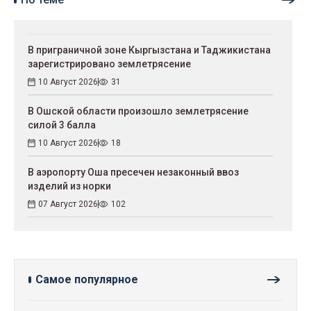
В приграничной зоне Кыргызстана и Таджикистана
зарегистрировано землетрясение
10 Август 2026
31
В Ошской области произошло землетрясение
силой 3 балла
10 Август 2026
18
В аэропорту Оша пресечен незаконный ввоз
изделий из норки
07 Август 2026
102
Самое популярное