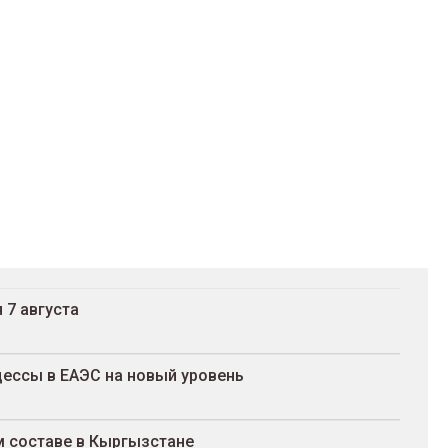
 7 августа
ессы в ЕАЭС на новый уровень
м составе в Кыргызстане