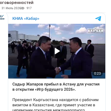
оговоренностей
31 Июль 2026
917