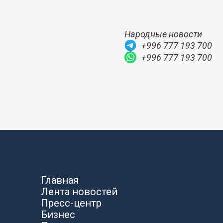
Народные новости
+996 777 193 700
+996 777 193 700
Главная
Лента новостей
Пресс-центр
Бизнес