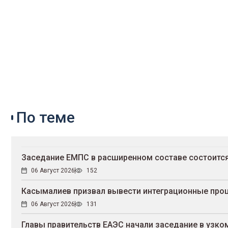
По теме
Заседание ЕМПС в расширенном составе состоится
06 Август 2026
152
Касымалиев призвал вывести интеграционные проц
06 Август 2026
131
Главы правительств ЕАЭС начали заседание в узко