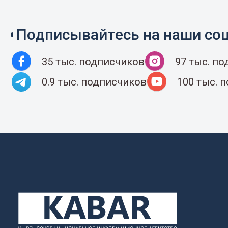
Подписывайтесь на наши соц
35 тыс. подписчиков
97 тыс. п
0.9 тыс. подписчиков
100 тыс. 