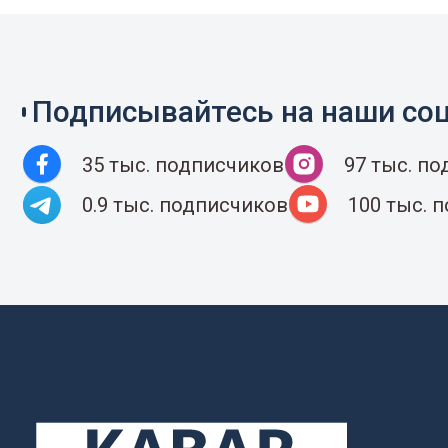
Подписывайтесь на наши соц
35 тыс. подписчиков
97 тыс. п
0.9 тыс. подписчиков
100 тыс. 