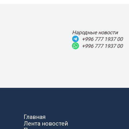
Народные новости
+996 777 1937 00
+996 777 1937 00
Главная
Лента новостей