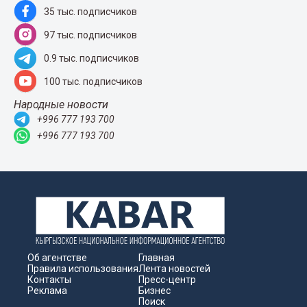
35 тыс. подписчиков
97 тыс. подписчиков
0.9 тыс. подписчиков
100 тыс. подписчиков
Народные новости
+996 777 193 700
+996 777 193 700
Об агентстве
Главная
Правила использования
Лента новостей
Контакты
Пресс-центр
Реклама
Бизнес
Поиск