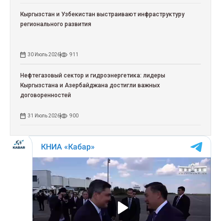
Кыргызстан и Узбекистан выстраивают инфраструктуру
регионального развития
30 Июль 2026
911
Нефтегазовый сектор и гидроэнергетика: лидеры
Кыргызстана и Азербайджана достигли важных
договоренностей
31 Июль 2026
900