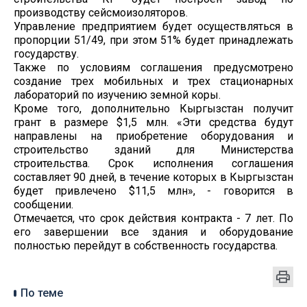
производству сейсмоизоляторов.
Управление предприятием будет осуществляться в
пропорции 51/49, при этом 51% будет принадлежать
государству.
Также по условиям соглашения предусмотрено
создание трех мобильных и трех стационарных
лабораторий по изучению земной коры.
Кроме того, дополнительно Кыргызстан получит
грант в размере $1,5 млн. «Эти средства будут
направлены на приобретение оборудования и
строительство зданий для Министерства
строительства. Срок исполнения соглашения
составляет 90 дней, в течение которых в Кыргызстан
будет привлечено $11,5 млн», - говорится в
сообщении.
Отмечается, что срок действия контракта - 7 лет. По
его завершении все здания и оборудование
полностью перейдут в собственность государства.
По теме