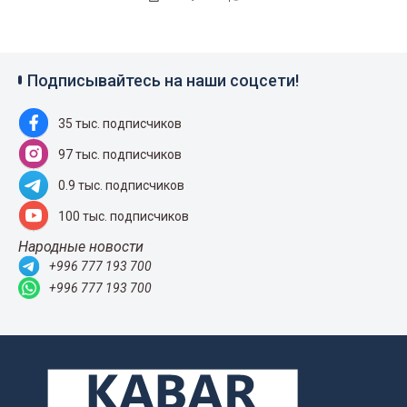
Подписывайтесь на наши соцсети!
35 тыс. подписчиков
97 тыс. подписчиков
0.9 тыс. подписчиков
100 тыс. подписчиков
Народные новости
+996 777 193 700
+996 777 193 700