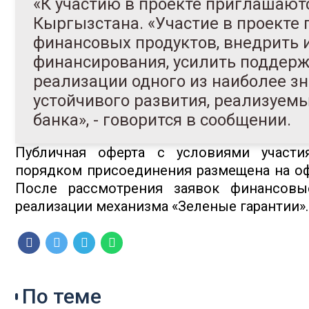
«К участию в проекте приглашают
Кыргызстана. «Участие в проекте
финансовых продуктов, внедрить 
финансирования, усилить поддержк
реализации одного из наиболее з
устойчивого развития, реализуем
банка», - говорится в сообщении.
Публичная оферта с условиями участи
порядком присоединения размещена на оф
После рассмотрения заявок финансовы
реализации механизма «Зеленые гарантии».
По теме