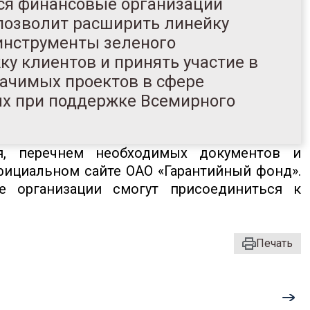
ся финансовые организации
 позволит расширить линейку
инструменты зеленого
у клиентов и принять участие в
начимых проектов в сфере
ых при поддержке Всемирного
я, перечнем необходимых документов и
ициальном сайте ОАО «Гарантийный фонд».
е организации смогут присоединиться к
Печать