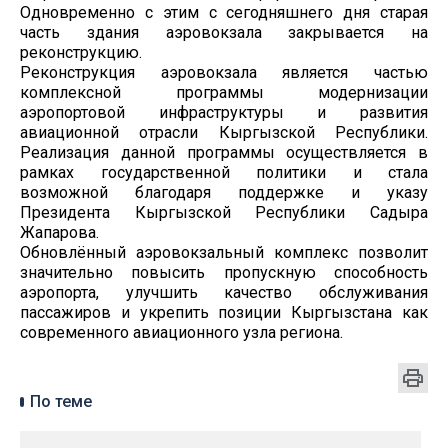
Одновременно с этим с сегодняшнего дня старая
часть здания аэровокзала закрывается на
реконструкцию.
Реконструкция аэровокзала является частью
комплексной программы модернизации
аэропортовой инфраструктуры и развития
авиационной отрасли Кыргызской Республики.
Реализация данной программы осуществляется в
рамках государственной политики и стала
возможной благодаря поддержке и указу
Президента Кыргызской Республики Садыра
Жапарова.
Обновлённый аэровокзальный комплекс позволит
значительно повысить пропускную способность
аэропорта, улучшить качество обслуживания
пассажиров и укрепить позиции Кыргызстана как
современного авиационного узла региона.
По теме