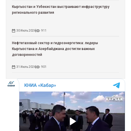
Кыргызстан и Узбекистан выстраивают инфраструктуру
регионального развития
30 Июль 2026
911
Нефтегазовый сектор и гидроэнергетика: лидеры
Кыргызстана и Азербайджана достигли важных
договоренностей
31 Июль 2026
901