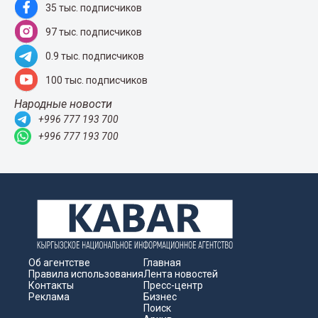
35 тыс. подписчиков
97 тыс. подписчиков
0.9 тыс. подписчиков
100 тыс. подписчиков
Народные новости
+996 777 193 700
+996 777 193 700
Об агентстве
Главная
Правила использования
Лента новостей
Контакты
Пресс-центр
Реклама
Бизнес
Поиск