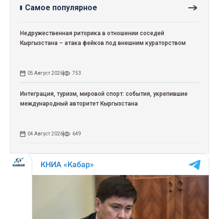
Самое популярное
Недружественная риторика в отношении соседей
Кыргызстана – атака фейков под внешним кураторством
05 Август 2026
753
Интеграция, туризм, мировой спорт: события, укрепившие
международный авторитет Кыргызстана
04 Август 2026
649