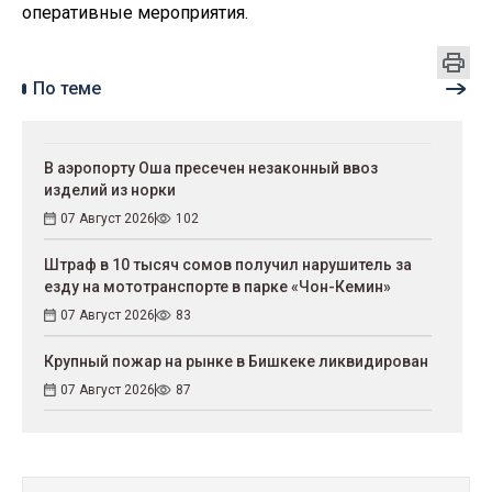
оперативные мероприятия.
По теме
В аэропорту Оша пресечен незаконный ввоз
изделий из норки
07 Август 2026
102
Штраф в 10 тысяч сомов получил нарушитель за
езду на мототранспорте в парке «Чон-Кемин»
07 Август 2026
83
Крупный пожар на рынке в Бишкеке ликвидирован
07 Август 2026
87