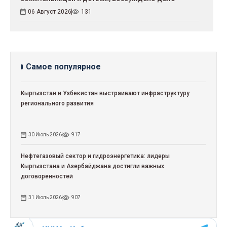
06 Август 2026
131
Самое популярное
Кыргызстан и Узбекистан выстраивают инфраструктуру
регионального развития
30 Июль 2026
917
Нефтегазовый сектор и гидроэнергетика: лидеры
Кыргызстана и Азербайджана достигли важных
договоренностей
31 Июль 2026
907