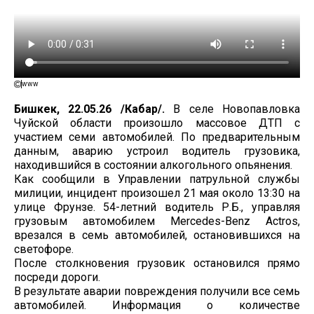
www
Бишкек, 22.05.26 /Кабар/.
В селе Новопавловка
Чуйской области произошло массовое ДТП с
участием семи автомобилей. По предварительным
данным, аварию устроил водитель грузовика,
находившийся в состоянии алкогольного опьянения.
Как сообщили в Управлении патрульной службы
милиции, инцидент произошел 21 мая около 13:30 на
улице Фрунзе. 54-летний водитель Р.Б., управляя
грузовым автомобилем Mercedes-Benz Actros,
врезался в семь автомобилей, остановившихся на
светофоре.
После столкновения грузовик остановился прямо
посреди дороги.
В результате аварии повреждения получили все семь
автомобилей. Информация о количестве