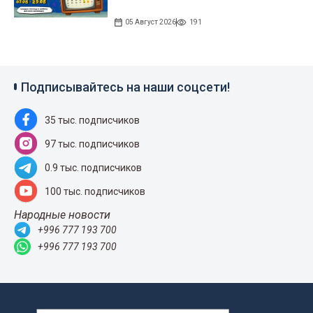
05 Август 2026
191
Подписывайтесь на наши соцсети!
35 тыс. подписчиков
97 тыс. подписчиков
0.9 тыс. подписчиков
100 тыс. подписчиков
Народные новости
+996 777 193 700
+996 777 193 700