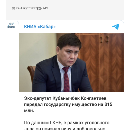
04 Август 2026
649