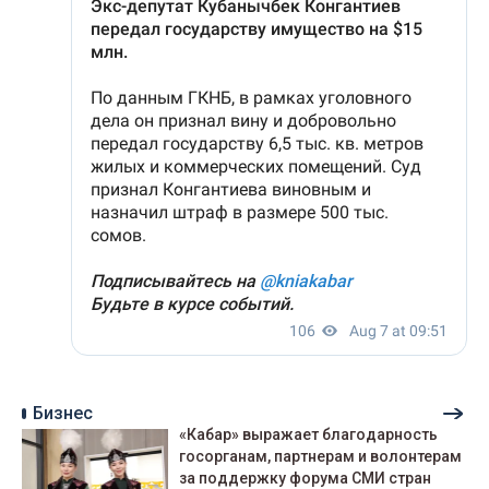
Бизнес
«Кабар» выражает благодарность
госорганам, партнерам и волонтерам
за поддержку форума СМИ стран