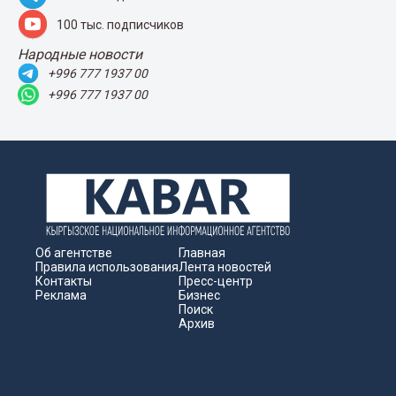
100 тыс. подписчиков
Народные новости
+996 777 1937 00
+996 777 1937 00
Об агентстве
Главная
Правила использования
Лента новостей
Контакты
Пресс-центр
Реклама
Бизнес
Поиск
Архив