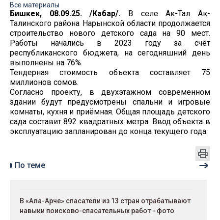
Все материалы
Бишкек, 08.09.25. /Кабар/.
В селе Ак-Тал Ак-
Талинского района Нарынской области продолжается
строительство нового детского сада на 90 мест.
Работы начались в 2023 году за счёт
республиканского бюджета, на сегодняшний день
выполнены на 76%.
Тендерная стоимость объекта составляет 75
миллионов сомов.
Согласно проекту, в двухэтажном современном
здании будут предусмотрены спальни и игровые
комнаты, кухня и приёмная. Общая площадь детского
сада составит 892 квадратных метра. Ввод объекта в
эксплуатацию запланирован до конца текущего года.
По теме
В «Ала-Арче» спасатели из 13 стран отрабатывают
навыки поисково-спасательных работ - фото