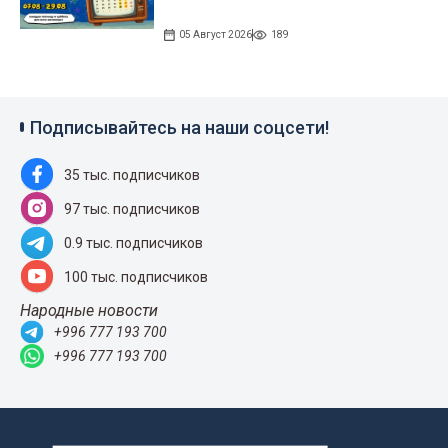
05 Август 2026
189
Подписывайтесь на наши соцсети!
35 тыс. подписчиков
97 тыс. подписчиков
0.9 тыс. подписчиков
100 тыс. подписчиков
Народные новости
+996 777 193 700
+996 777 193 700