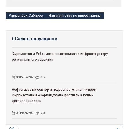
Равшанбек Сабиров
Нацагентство по инвестициям
Самое популярное
Кыргызстан и Узбекистан выстраивают инфраструктуру
регионального развития
30 Июль 2026
914
Нефтегазовый сектор и гидроэнергетика: лидеры
Кыргызстана и Азербайджана достигли важных
договоренностей
31 Июль 2026
905