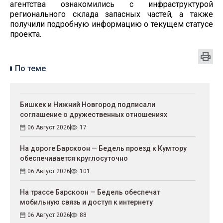
агентства ознакомились с инфраструктурой
регионального склада запасных частей, а также
получили подробную информацию о текущем статусе
проекта.
По теме
Бишкек и Нижний Новгород подписали
соглашение о дружественных отношениях
06 Август 2026
17
На дороге Барскоон — Бедель проезд к Кумтору
обеспечивается круглосуточно
06 Август 2026
101
На трассе Барскоон — Бедель обеспечат
мобильную связь и доступ к интернету
06 Август 2026
88